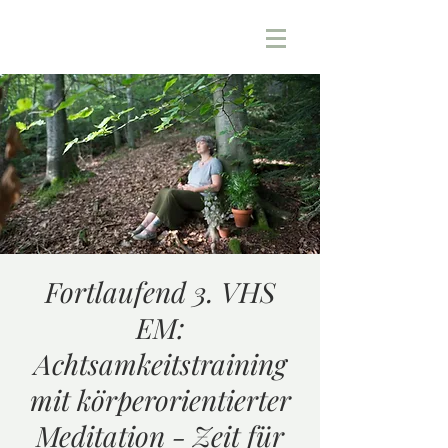
Fortlaufend 3. VHS
EM:
Achtsamkeitstraining
mit körperorientierter
Meditation - Zeit für