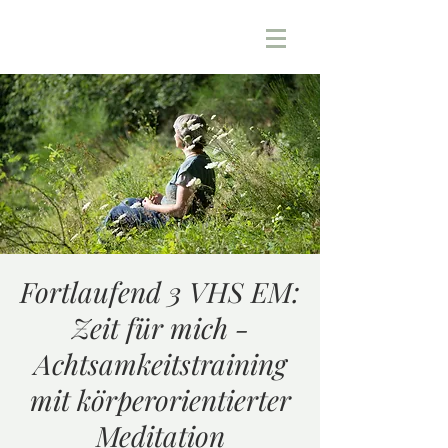
Fortlaufend 3 VHS EM:
Zeit für mich -
Achtsamkeitstraining
mit körperorientierter
Meditation