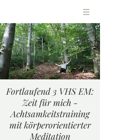
Fortlaufend 3 VHS EM:
Zeit für mich -
Achtsamkeitstraining
mit körperorientierter
Meditation