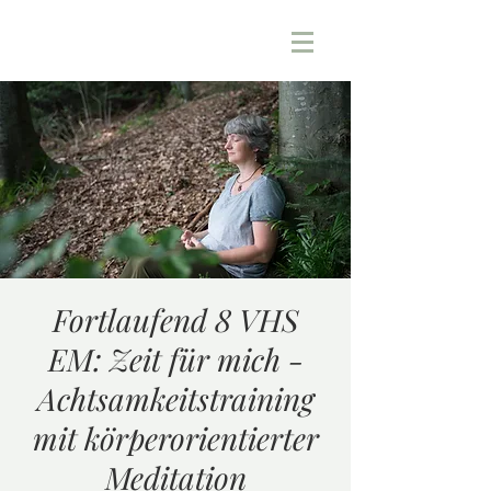
Fortlaufend 8 VHS
EM: Zeit für mich -
Achtsamkeitstraining
mit körperorientierter
Meditation