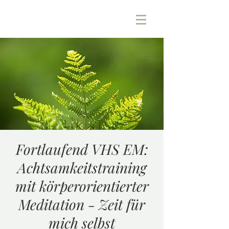
Fortlaufend VHS EM:
Achtsamkeitstraining
mit körperorientierter
Meditation - Zeit für
mich selbst