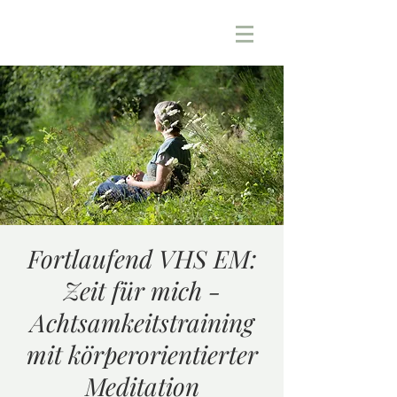
Fortlaufend VHS EM:
Zeit für mich -
Achtsamkeitstraining
mit körperorientierter
Meditation