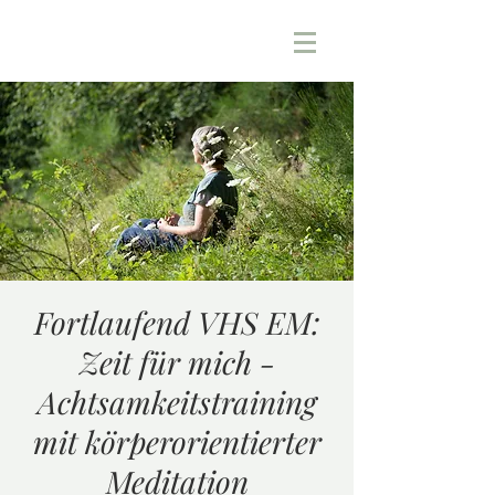
Fortlaufend VHS EM:
Zeit für mich -
Achtsamkeitstraining
mit körperorientierter
Meditation