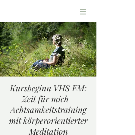
Kursbeginn VHS EM:
Zeit für mich -
Achtsamkeitstraining
mit körperorientierter
Meditation