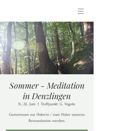
Sommer - Meditation
in Denzlingen
Fr., 26. Juni
  |  
Treffpunkt: G. Vögele
Gemeinsam zur Hüterin / zum Hüter unseres
Bewusstseins werden.