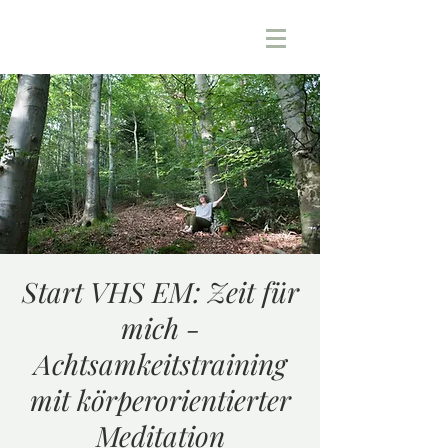
Start VHS EM: Zeit für
mich -
Achtsamkeitstraining
mit körperorientierter
Meditation